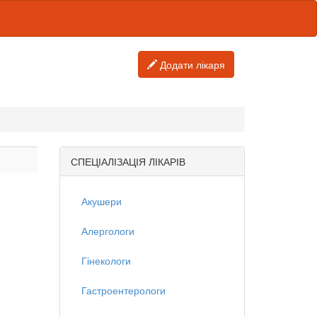
Додати лікаря
СПЕЦІАЛІЗАЦІЯ ЛІКАРІВ
Акушери
Алергологи
Гінекологи
Гастроентерологи