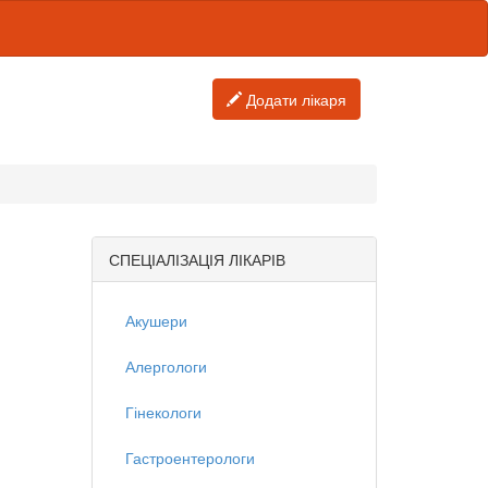
Додати лікаря
СПЕЦІАЛІЗАЦІЯ ЛІКАРІВ
Акушери
Алергологи
Гінекологи
Гастроентерологи