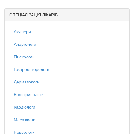
СПЕЦІАЛІЗАЦІЯ ЛІКАРІВ
Акушери
Алергологи
Гінекологи
Гастроентерологи
Дерматологи
Ендокринологи
Кардіологи
Масажисти
Неврологи