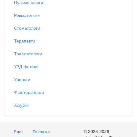
Пульмонологи
Ревматологи
Стоматологи
Терапевти
Травматологи
УЗД-фахівці
Урологи
Фізіотерапевти
Хірурги
© 2023-2026
Блог
Реклама