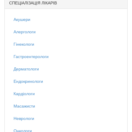
СПЕЦІАЛІЗАЦІЯ ЛІКАРІВ
Акушери
Алергологи
Гінекологи
Гастроентерологи
Дерматологи
Ендокринологи
Кардіологи
Масажисти
Неврологи
Онкологи